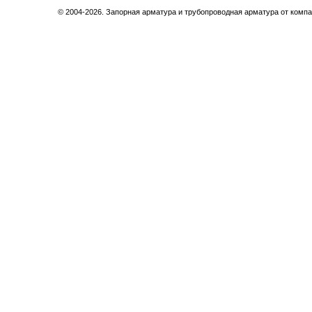
© 2004-2026. Запорная арматура и трубопроводная арматура от компа