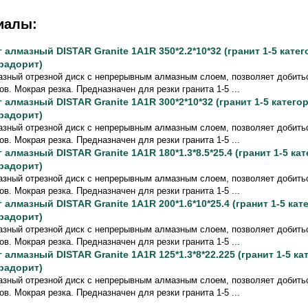
иалы:
г алмазный DISTAR Granite 1A1R 350*2.2*10*32 (гранит 1-5 катег
радорит)
зный отрезной диск с непрерывным алмазным слоем, позволяет добитьс
ов. Мокрая резка. Предназначен для резки гранита 1-5 ...
г алмазный DISTAR Granite 1A1R 300*2*10*32 (гранит 1-5 категор
радорит)
зный отрезной диск с непрерывным алмазным слоем, позволяет добитьс
ов. Мокрая резка. Предназначен для резки гранита 1-5 ...
г алмазный DISTAR Granite 1A1R 180*1.3*8.5*25.4 (гранит 1-5 кат
радорит)
зный отрезной диск с непрерывным алмазным слоем, позволяет добитьс
ов. Мокрая резка. Предназначен для резки гранита 1-5 ...
г алмазный DISTAR Granite 1A1R 200*1.6*10*25.4 (гранит 1-5 кат
радорит)
зный отрезной диск с непрерывным алмазным слоем, позволяет добитьс
ов. Мокрая резка. Предназначен для резки гранита 1-5 ...
г алмазный DISTAR Granite 1A1R 125*1.3*8*22.225 (гранит 1-5 ка
радорит)
зный отрезной диск с непрерывным алмазным слоем, позволяет добитьс
ов. Мокрая резка. Предназначен для резки гранита 1-5 ...