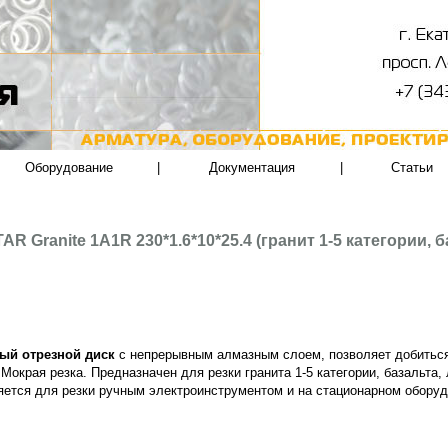
Оборудование
|
Документация
|
Статьи
R Granite 1A1R 230*1.6*10*25.4 (гранит 1-5 категории, б
ый отрезной диск
с непрерывным алмазным слоем, позволяет добиться
 Мокрая резка. Предназначен для резки гранита 1-5 категории, базальта,
ется для резки ручным электроинструментом и на стационарном оборуд