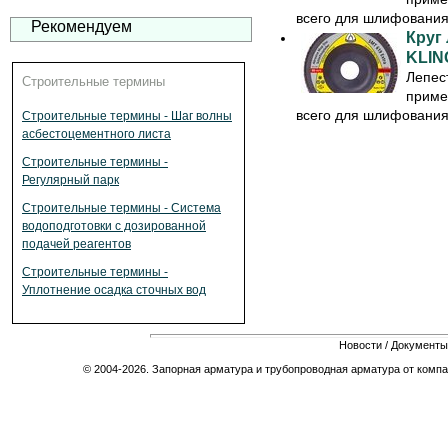
всего для шлифования 
Рекомендуем
Круг
KLIN
Лепес
Строительные термины
приме
всего для шлифования 
Строительные термины - Шаг волны
асбестоцементного листа
Строительные термины -
Регулярный парк
Строительные термины - Система
водоподготовки с дозированной
подачей реагентов
Строительные термины -
Уплотнение осадка сточных вод
Новости
/
Документы
© 2004-2026. Запорная арматура и трубопроводная арматура от компа