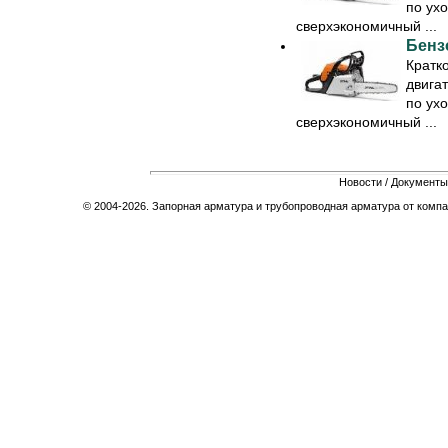
по ух
сверхэкономичный ...
Бенз
Кратк
двигат
по ух
сверхэкономичный ...
Новости
/
Документы
© 2004-2026. Запорная арматура и трубопроводная арматура от компа