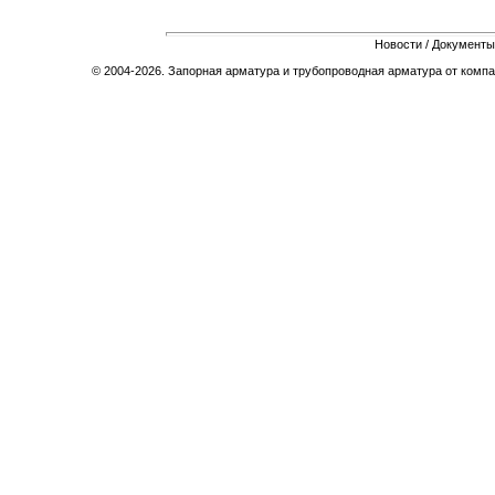
Новости
/
Документы
© 2004-2026. Запорная арматура и трубопроводная арматура от компа