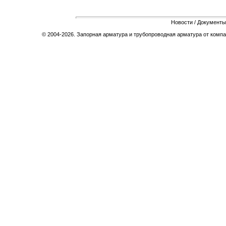
Новости
/
Документы
© 2004-2026. Запорная арматура и трубопроводная арматура от компа