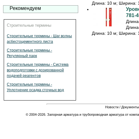
Длина: 10 м; Ширина: 1
Рекомендуем
Урове
781-4
Длина:
Строительные термины
Длина:
Длина: 10 м; Ширина: 1
Строительные термины - Шаг волны
асбестоцементного листа
Строительные термины -
Регулярный парк
Строительные термины - Система
водоподготовки с дозированной
подачей реагентов
Строительные термины -
Уплотнение осадка сточных вод
Новости
/
Документы
© 2004-2026. Запорная арматура и трубопроводная арматура от компа