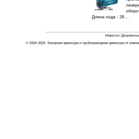
лазер
оборот
Длина хода - 26 ...
Новости
/
Документы
© 2004-2026. Запорная арматура и трубопроводная арматура от компа