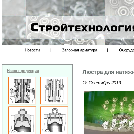
Новости
|
Запорная арматура
|
Оборуд
Наша продукция
Люстра для натяжн
18 Сентябрь 2013