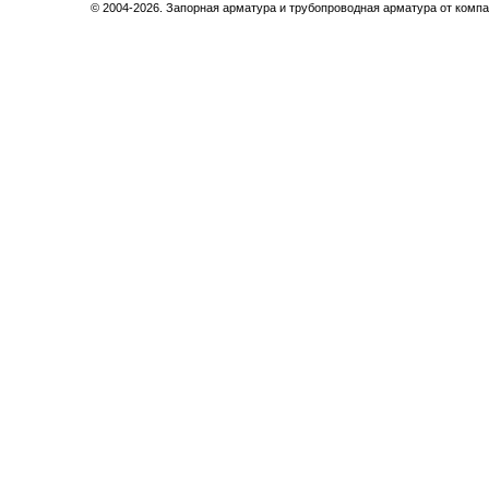
© 2004-2026. Запорная арматура и трубопроводная арматура от компа