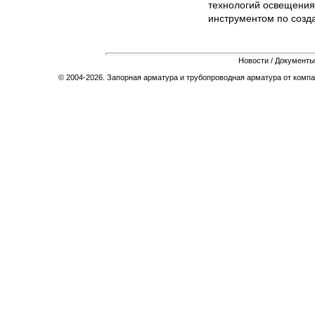
технологий освещения
инструментом по созда
Новости
/
Документы
© 2004-2026. Запорная арматура и трубопроводная арматура от компа