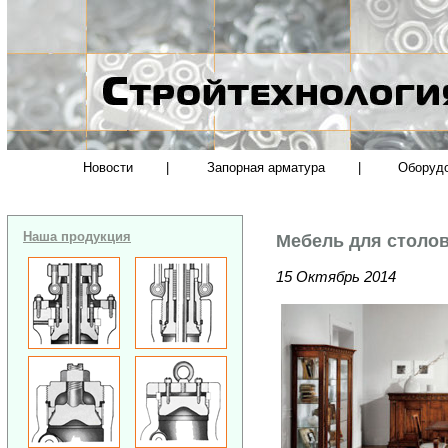
Новости
|
Запорная арматура
|
Оборуд
Наша продукция
Мебель для столов
15 Октябрь 2014