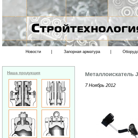
Новости
|
Запорная арматура
|
Оборуд
Наша продукция
Металлоискатель J
7 Ноябрь 2012