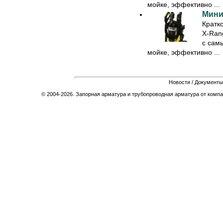
мойке, эффективно ...
Мини
Кратк
X-Ran
с сам
мойке, эффективно ...
Новости
/
Документы
© 2004-2026. Запорная арматура и трубопроводная арматура от компа