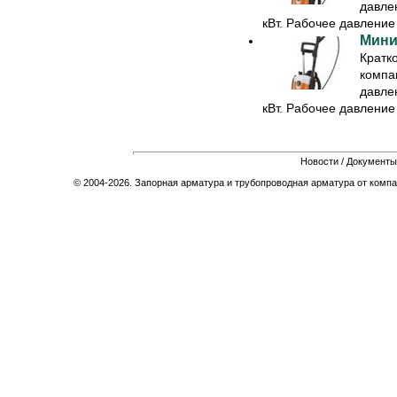
давле
кВт. Рабочее давление -
Мини
Кратк
компа
давле
кВт. Рабочее давление -
Новости
/
Документы
© 2004-2026. Запорная арматура и трубопроводная арматура от компа