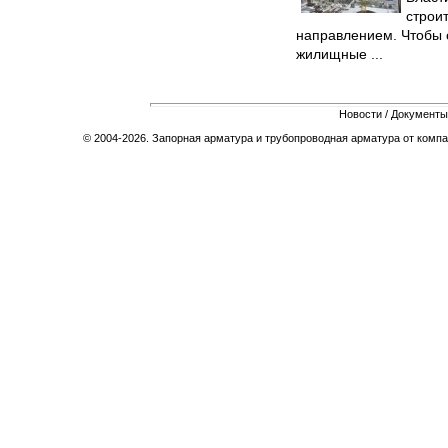
строи
направлением. Чтобы 
жилищные ...
Новости
/
Документы
© 2004-2026. Запорная арматура и трубопроводная арматура от компа