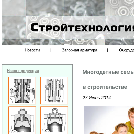
Новости
|
Запорная арматура
|
Оборуд
Наша продукция
Многодетные семь
в строительстве
27 Июнь 2014