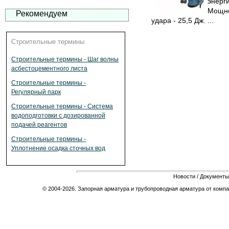
энерг
Мощно
Рекомендуем
удара - 25,5 Дж. ...
Строительные термины
Строительные термины - Шаг волны
асбестоцементного листа
Строительные термины -
Регулярный парк
Строительные термины - Система
водоподготовки с дозированной
подачей реагентов
Строительные термины -
Уплотнение осадка сточных вод
Новости
/
Документы
© 2004-2026. Запорная арматура и трубопроводная арматура от компа