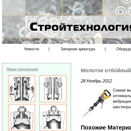
Новости
|
Запорная арматура
|
Оборуд
Наша продукция
Молоток отбойный
28 Ноябрь 2012
Самая вы
оптималь
вибрации
шестигра
Похожие Матери