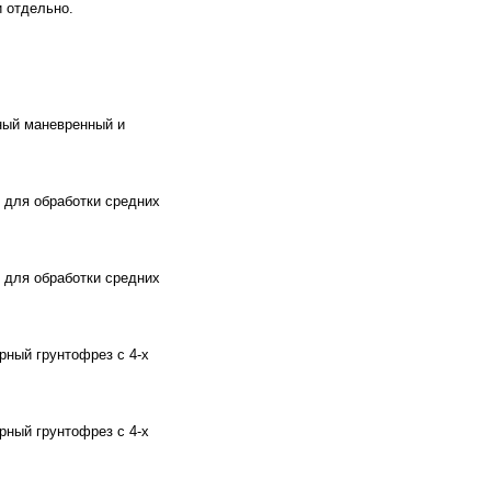
и отдельно.
ный маневренный и
 для обработки средних
 для обработки средних
рный грунтофрез с 4-х
рный грунтофрез с 4-х