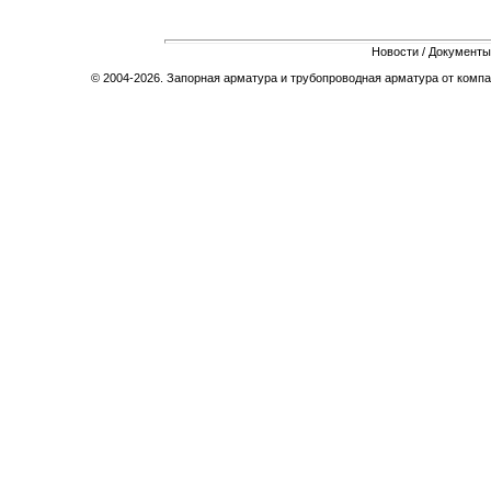
Новости
/
Документы
© 2004-2026. Запорная арматура и трубопроводная арматура от компа