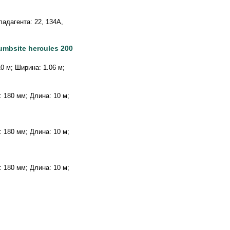
адагента: 22, 134А,
mbsite hercules 200
10 м; Ширина: 1.06 м;
а: 180 мм; Длина: 10 м;
а: 180 мм; Длина: 10 м;
а: 180 мм; Длина: 10 м;