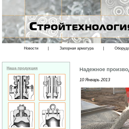
Новости
|
Запорная арматура
|
Оборуд
Наша продукция
Надежное произво
10 Январь 2013