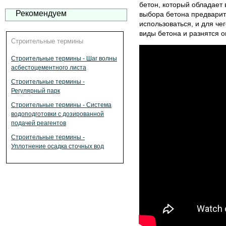
бетон, который обладает 
Рекомендуем
выбора бетона предварите
использоваться, и для че
виды бетона и разнятся о
Строительные термины
Строительные термины - Шаг волны
асбестоцементного листа
Строительные термины -
Регулярный парк
Строительные термины - Система
водоподготовки с дозированной
подачей реагентов
Строительные термины -
Уплотнение осадка сточных вод