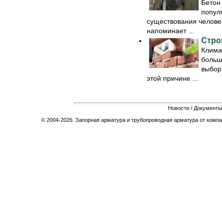
Бетон
попул
существования челове
напоминает ...
Стро
Клима
больш
выбор
этой причине ...
Новости
/
Документы
© 2004-2026. Запорная арматура и трубопроводная арматура от компа