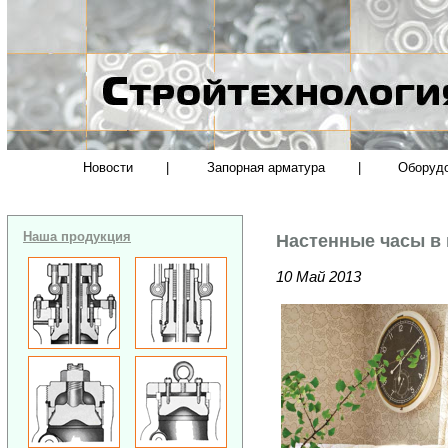
Новости
|
Запорная арматура
|
Оборуд
Наша продукция
Настенные часы в
10 Май 2013