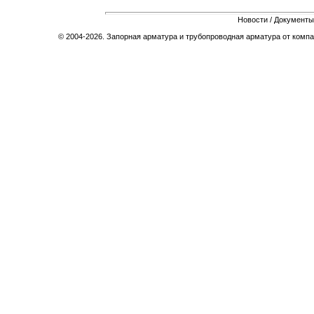
Новости
/
Документы
© 2004-2026. Запорная арматура и трубопроводная арматура от компа