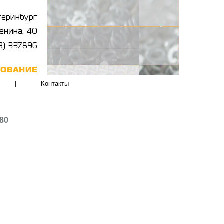
|
Контакты
80