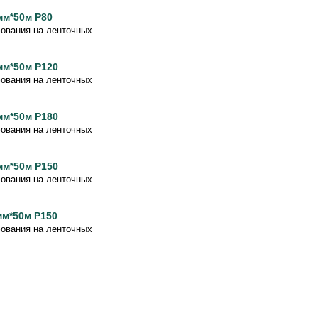
мм*50м Р80
ования на ленточных
мм*50м Р120
ования на ленточных
мм*50м Р180
ования на ленточных
мм*50м Р150
ования на ленточных
мм*50м Р150
ования на ленточных