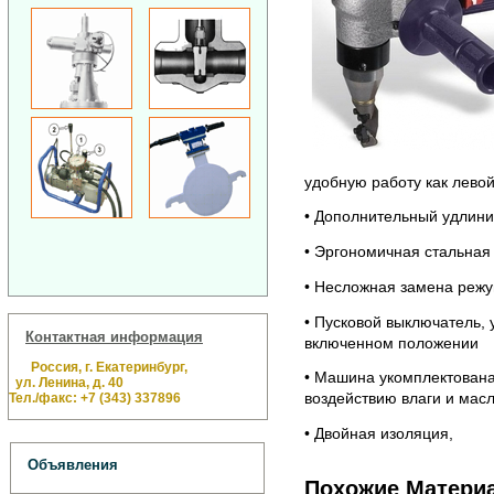
удобную работу как левой
• Дополнительный удлини
• Эргономичная стальная
• Несложная замена режу
• Пусковой выключатель,
Контактная информация
включенном положении
Россия, г. Екатеринбург,
• Машина укомплектована
ул. Ленина, д. 40
воздействию влаги и мас
Тел./факс: +7 (343) 337896
• Двойная изоляция,
Объявления
Похожие Матери