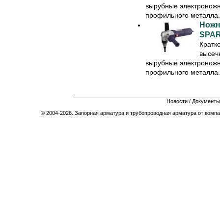
вырубные электроножн
профильного металла. 
Ножн
SPAR
Кратк
высеч
вырубные электроножн
профильного металла. 
Новости
/
Документы
© 2004-2026. Запорная арматура и трубопроводная арматура от компа