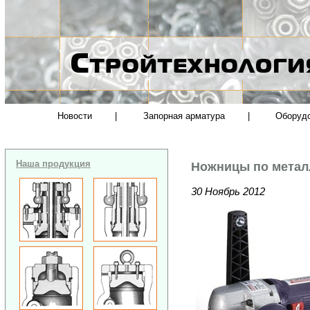
Новости
|
Запорная арматура
|
Оборуд
Наша продукция
Ножницы по металл
30 Ноябрь 2012