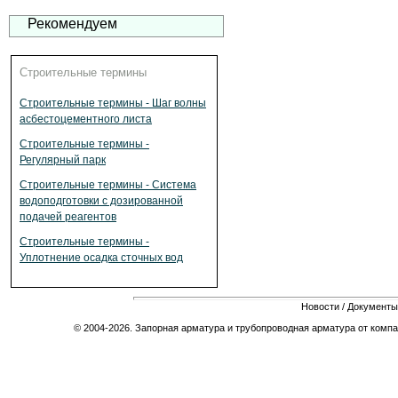
Рекомендуем
Строительные термины
Строительные термины - Шаг волны
асбестоцементного листа
Строительные термины -
Регулярный парк
Строительные термины - Система
водоподготовки с дозированной
подачей реагентов
Строительные термины -
Уплотнение осадка сточных вод
Новости
/
Документы
© 2004-2026. Запорная арматура и трубопроводная арматура от компа