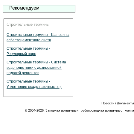
Рекомендуем
Строительные термины
Строительные термины - Шаг волны
асбестоцементного листа
Строительные термины -
Регулярный парк
Строительные термины - Система
водоподготовки с дозированной
подачей реагентов
Строительные термины -
Уплотнение осадка сточных вод
Новости
/
Документы
© 2004-2026. Запорная арматура и трубопроводная арматура от компа