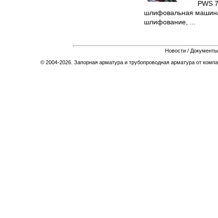
PWS 7
шлифовальная машина 
шлифование, ...
Новости
/
Документы
© 2004-2026. Запорная арматура и трубопроводная арматура от компа