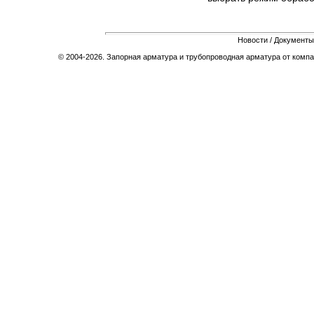
Новости
/
Документы
© 2004-2026. Запорная арматура и трубопроводная арматура от компа