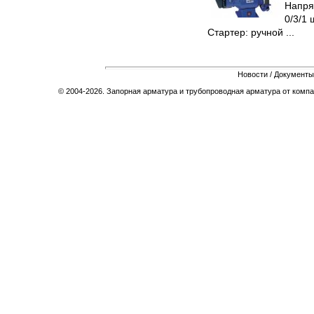
Напря
0/3/1 
Стартер: ручной ...
Новости
/
Документы
© 2004-2026. Запорная арматура и трубопроводная арматура от компа