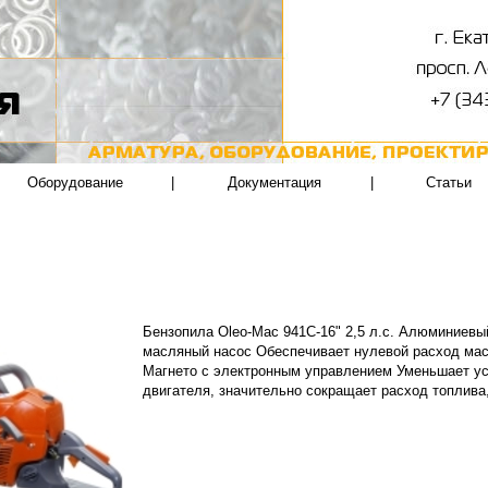
Оборудование
|
Документация
|
Статьи
Бензопила Oleo-Mac 941C-16" 2,5 л.с. Алюминиевы
масляный насос Обеспечивает нулевой расход мас
Магнето с электронным управлением Уменьшает ус
двигателя, значительно сокращает расход топлива,