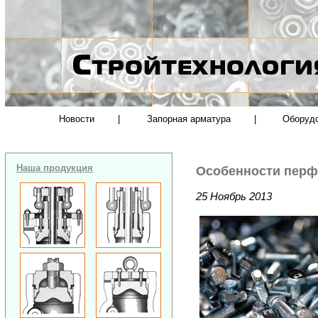
Новости
|
Запорная арматура
|
Оборуд
Наша продукция
Особенности перф
25 Ноябрь 2013