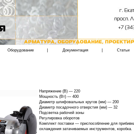
Оборудование
|
Документация
|
Статьи
Напряжение (В) — 220
Мощность (Вт) — 400
Диаметр шлифовальных кругов (мм) — 200
Диаметр посадочного отверстия (мм) — 32
Подсветка рабочей зоны
Регулировка оборотов
Комплект поставки — приспособление для прибивки
охлаждения затачиваемых инструментов, коробка.