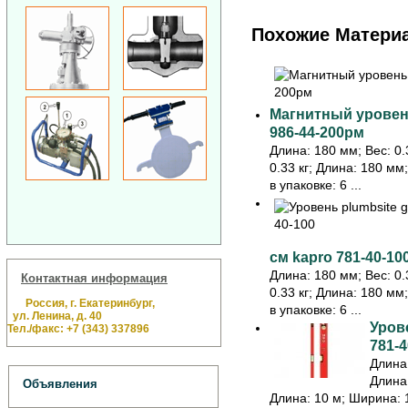
Похожие Матери
Магнитный уровень
986-44-200рм
Длина: 180 мм; Вес: 0.3
0.33 кг; Длина: 180 мм
в упаковке: 6 ...
см kapro 781-40-10
Длина: 180 мм; Вес: 0.3
Контактная информация
0.33 кг; Длина: 180 мм
Россия, г. Екатеринбург,
в упаковке: 6 ...
ул. Ленина, д. 40
Урове
Тел./факс: +7 (343) 337896
781-4
Длина:
Длина:
Объявления
Длина: 10 м; Ширина: 1