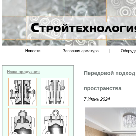
Новости
|
Запорная арматура
|
Оборуд
Наша продукция
Передовой подход
пространства
7 Июнь 2024