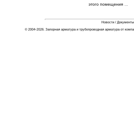
этого помещения ...
Новости
/
Документы
© 2004-2026. Запорная арматура и трубопроводная арматура от компа