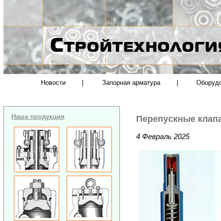
Новости
|
Запорная арматура
|
Оборуд
Наша продукция
Перепускные клап
4 Февраль 2025