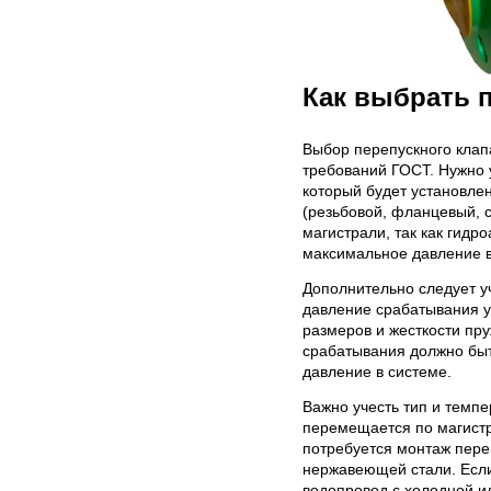
Как выбрать 
Выбор перепускного клапа
требований ГОСТ. Нужно 
который будет установлен
(резьбовой, фланцевый, 
магистрали, так как гид
максимальное давление в
Дополнительно следует у
давление срабатывания у
размеров и жесткости п
срабатывания должно быт
давление в системе.
Важно учесть тип и темпе
перемещается по магистр
потребуется монтаж пере
нержавеющей стали. Если
водопровод с холодной ил