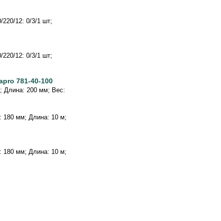
220/12: 0/3/1 шт;
220/12: 0/3/1 шт;
apro 781-40-100
г; Длина: 200 мм; Вес:
а: 180 мм; Длина: 10 м;
а: 180 мм; Длина: 10 м;