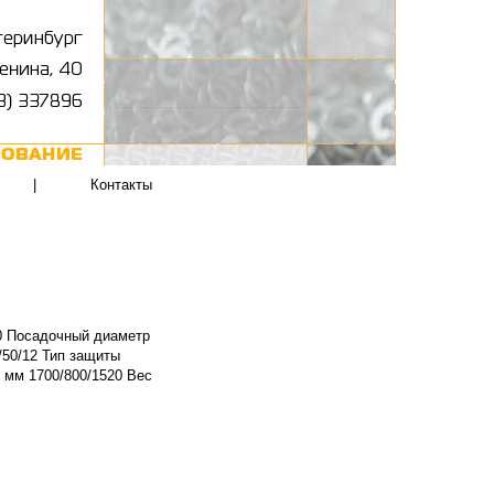
|
Контакты
50 Посадочный диаметр
/50/12 Тип защиты
 мм 1700/800/1520 Вес