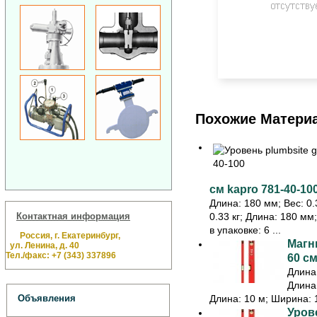
Похожие Матери
см kapro 781-40-10
Длина: 180 мм; Вес: 0.3
Контактная информация
0.33 кг; Длина: 180 мм
в упаковке: 6 ...
Россия, г. Екатеринбург,
Магн
ул. Ленина, д. 40
Тел./факс: +7 (343) 337896
60 см
Длина:
Длина:
Длина: 10 м; Ширина: 1
Объявления
Урове