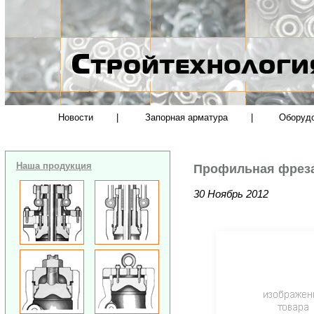
Новости
|
Запорная арматура
|
Оборуд
Наша продукция
Профильная фрез
30 Ноябрь 2012