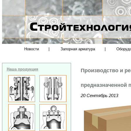
Новости
|
Запорная арматура
|
Оборуд
Наша продукция
Производство и ре
предназначенной 
20 Сентябрь 2013