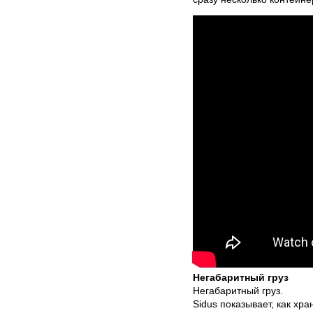
Негабаритный груз
Негабаритный груз.
Sidus показывает, как хра