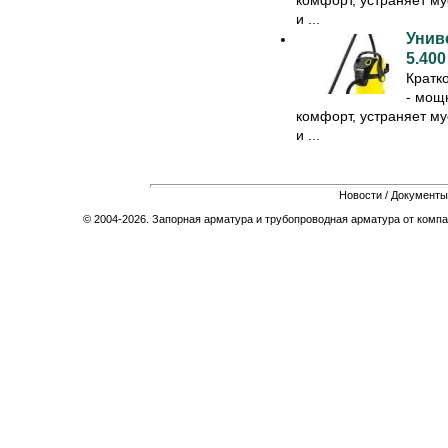
комфорт, устраняет мус
и ...
Унив
5.400
Кратк
- мощ
комфорт, устраняет мус
и ...
Новости
/
Документы
© 2004-2026. Запорная арматура и трубопроводная арматура от компа