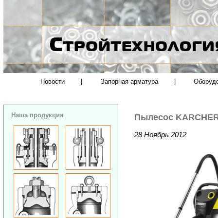
Новости
|
Запорная арматура
|
Оборуд
Наша продукция
Пылесос KARCHER 
28 Ноябрь 2012