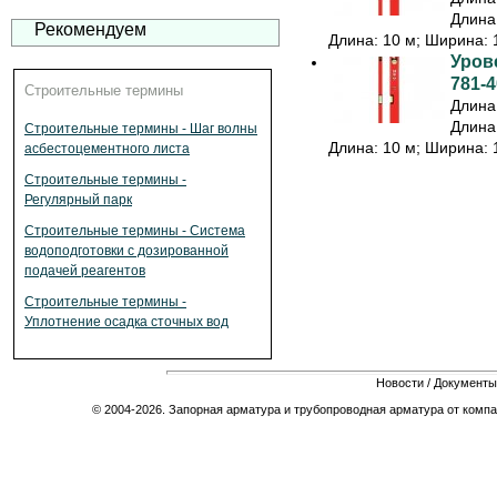
Длина:
Рекомендуем
Длина: 10 м; Ширина: 1
Урове
781-4
Строительные термины
Длина:
Длина:
Строительные термины - Шаг волны
Длина: 10 м; Ширина: 1
асбестоцементного листа
Строительные термины -
Регулярный парк
Строительные термины - Система
водоподготовки с дозированной
подачей реагентов
Строительные термины -
Уплотнение осадка сточных вод
Новости
/
Документы
© 2004-2026. Запорная арматура и трубопроводная арматура от компа