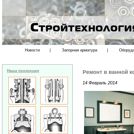
Новости
|
Запорная арматура
|
Оборуд
Наша продукция
Ремонт в ванной к
14 Февраль 2014