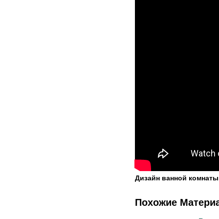
Дизайн ванной комнаты 
Похожие Матери