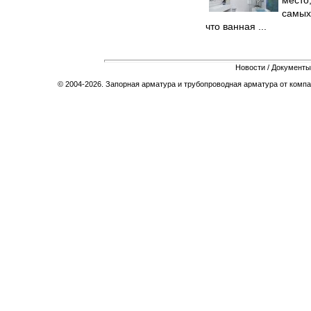
самых 
что ванная ...
Новости
/
Документы
© 2004-2026. Запорная арматура и трубопроводная арматура от компа