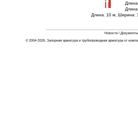
Длина:
Длина:
Длина: 10 м; Ширина: 1
Новости
/
Документы
© 2004-2026. Запорная арматура и трубопроводная арматура от компа