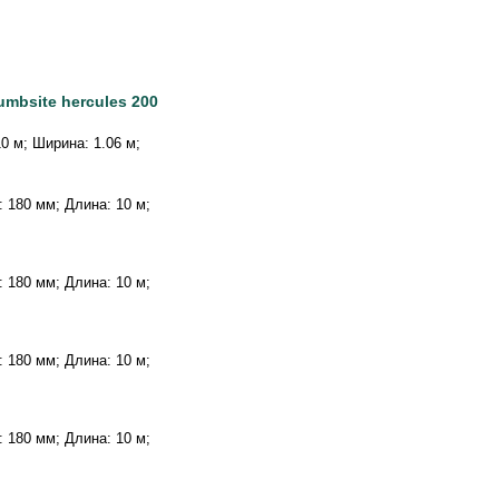
mbsite hercules 200
10 м; Ширина: 1.06 м;
а: 180 мм; Длина: 10 м;
а: 180 мм; Длина: 10 м;
а: 180 мм; Длина: 10 м;
а: 180 мм; Длина: 10 м;