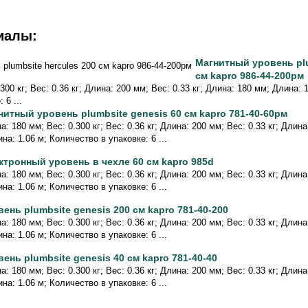
иалы:
Магнитный уровень plu
см kapro 986-44-200рм
300 кг; Вес: 0.36 кг; Длина: 200 мм; Вес: 0.33 кг; Длина: 180 мм; Длина: 
 6 ...
нитный уровень plumbsite genesis 60 см kapro 781-40-60рм
а: 180 мм; Вес: 0.300 кг; Вес: 0.36 кг; Длина: 200 мм; Вес: 0.33 кг; Длин
на: 1.06 м; Количество в упаковке: 6 ...
ктронный уровень в чехле 60 см kapro 985d
а: 180 мм; Вес: 0.300 кг; Вес: 0.36 кг; Длина: 200 мм; Вес: 0.33 кг; Длин
на: 1.06 м; Количество в упаковке: 6 ...
вень plumbsite genesis 200 см kapro 781-40-200
а: 180 мм; Вес: 0.300 кг; Вес: 0.36 кг; Длина: 200 мм; Вес: 0.33 кг; Длин
на: 1.06 м; Количество в упаковке: 6 ...
вень plumbsite genesis 40 см kapro 781-40-40
а: 180 мм; Вес: 0.300 кг; Вес: 0.36 кг; Длина: 200 мм; Вес: 0.33 кг; Длин
на: 1.06 м; Количество в упаковке: 6 ...