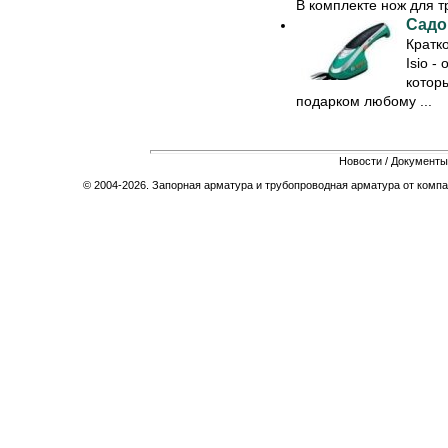
В комплекте нож для тр
Садо
Кратк
Isio -
котор
подарком любому ...
Новости
/
Документы
© 2004-2026. Запорная арматура и трубопроводная арматура от компа