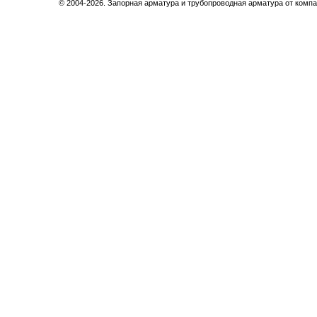
© 2004-2026. Запорная арматура и трубопроводная арматура от компа