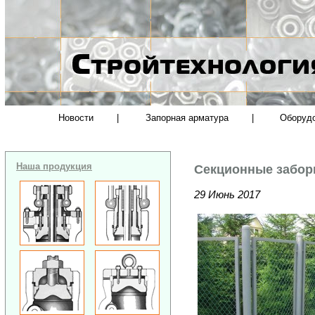
Новости
|
Запорная арматура
|
Оборуд
Наша продукция
Секционные забор
29 Июнь 2017