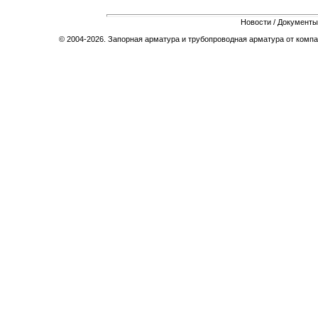
Новости
/
Документы
© 2004-2026. Запорная арматура и трубопроводная арматура от компа