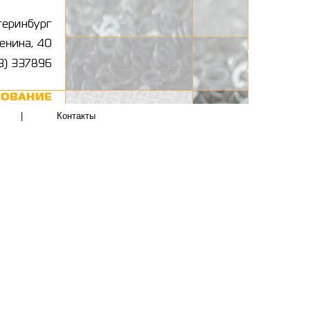
|
Контакты