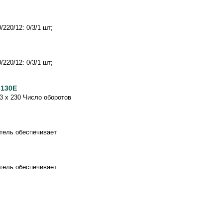
220/12: 0/3/1 шт;
220/12: 0/3/1 шт;
 130Е
3 x 230 Число оборотов
тель обеспечивает
тель обеспечивает