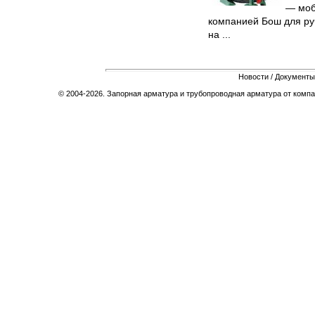
— моб
компанией Бош для ру
на ...
Новости
/
Документы
© 2004-2026. Запорная арматура и трубопроводная арматура от компа