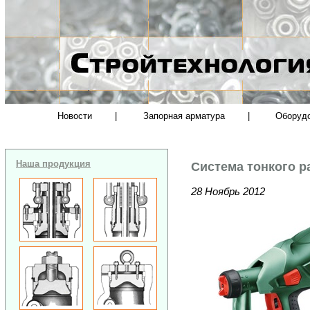
Новости
|
Запорная арматура
|
Оборуд
Наша продукция
Система тонкого р
28 Ноябрь 2012