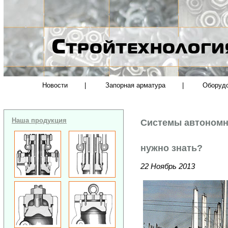
Новости
|
Запорная арматура
|
Оборуд
Наша продукция
Системы автономн
нужно знать?
22 Ноябрь 2013