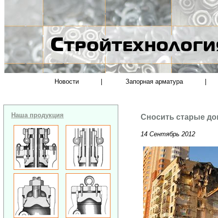
Новости
|
Запорная арматура
|
Наша продукция
Сносить старые до
14 Сентябрь 2012