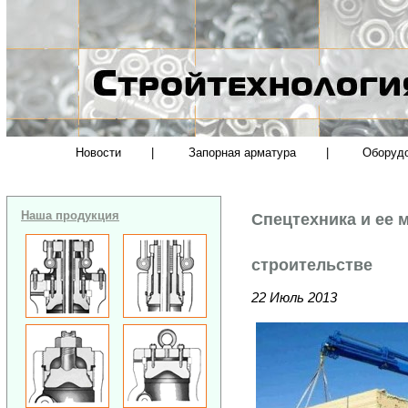
Новости
|
Запорная арматура
|
Оборуд
Наша продукция
Спецтехника и ее 
строительстве
22 Июль 2013